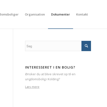
domsboliger
Organisation
Dokumenter
Kontakt
INTERESSERET I EN BOLIG?
Ønsker du at blive skrevet op til en
ungdomsbolig i Kolding?
Læs mere