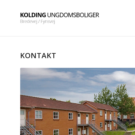
KONTAKT