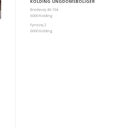
KOLDING UNGDOMSBOLIGER
Bredevej 46-104
6000 Kolding
Fynsvej 2
6000 Kolding