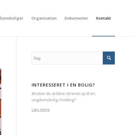
domsboliger
Organisation
Dokumenter
Kontakt
INTERESSERET I EN BOLIG?
Ønsker du at blive skrevet op til en
ungdomsbolig i Kolding?
Læs mere